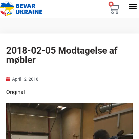
0
2018-02-05 Modtagelse af
møbler
April 12, 2018
Original