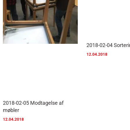
2018-02-04 Sorterin
12.04.2018
2018-02-05 Modtagelse af
møbler
12.04.2018