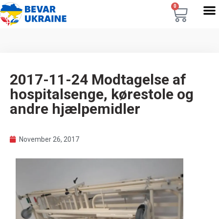
0
2017-11-24 Modtagelse af
hospitalsenge, kørestole og
andre hjælpemidler
November 26, 2017