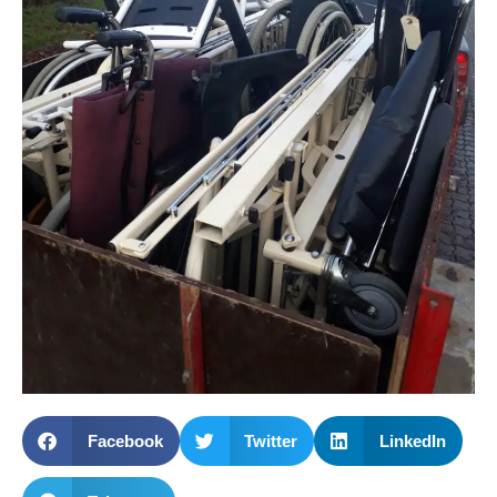
Facebook
Twitter
LinkedIn