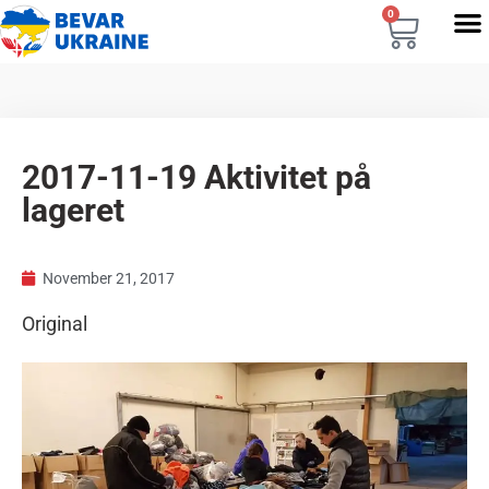
0
2017-11-19 Aktivitet på
lageret
November 21, 2017
Original