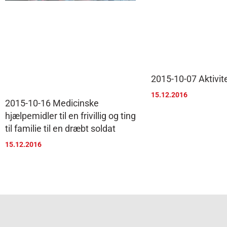
2015-10-07 Aktivite
15.12.2016
2015-10-16 Medicinske
hjælpemidler til en frivillig og ting
til familie til en dræbt soldat
15.12.2016