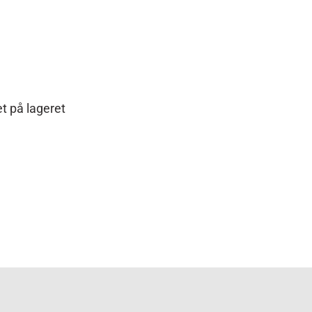
t på lageret