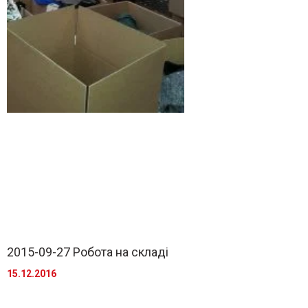
2015-09-27 Робота на складі
15.12.2016