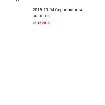
2015-10-04 Серветки для
солдатів
15.12.2016