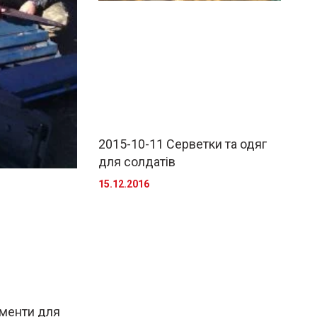
2015-10-11 Серветки та одяг
для солдатів
15.12.2016
ументи для