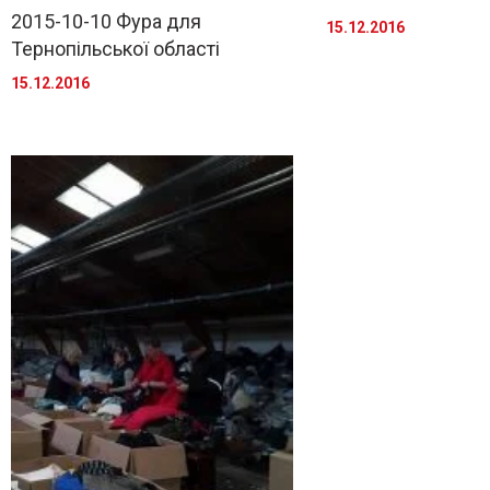
2015-10-10 Фура для
15.12.2016
Тернопільської області
15.12.2016