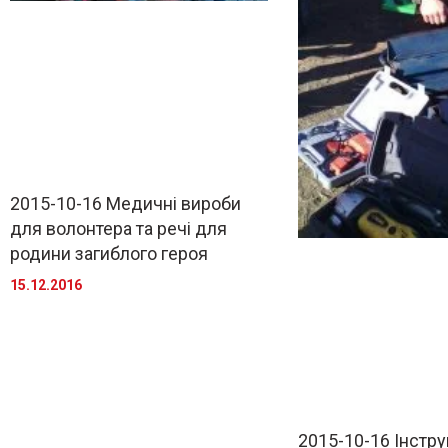
2015-10-16 Медичні вироби
для волонтера та речі для
родини загиблого героя
15.12.2016
2015-10-16 Інстр