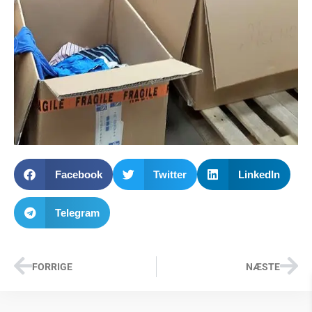
Facebook
Twitter
LinkedIn
Telegram
FORRIGE
NÆSTE