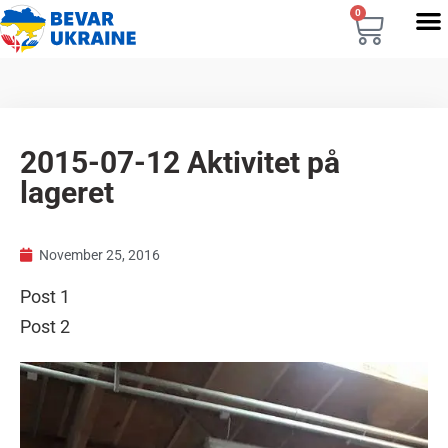
0
2015-07-12 Aktivitet på
lageret
November 25, 2016
Post 1
Post 2