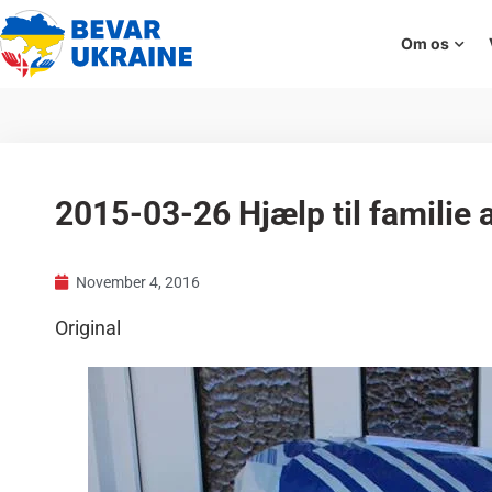
Om os
2015-03-26 Hjælp til familie 
November 4, 2016
Original