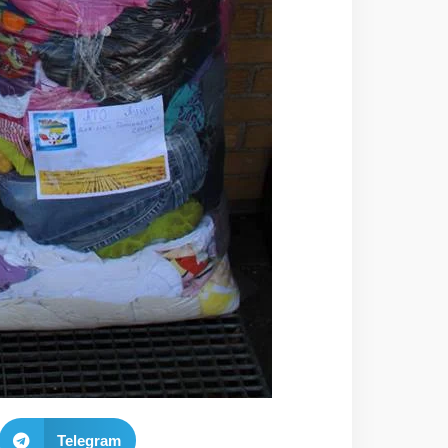
Telegram