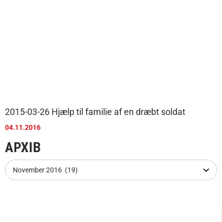
2015-03-26 Hjælp til familie af en dræbt soldat
04.11.2016
АРХІВ