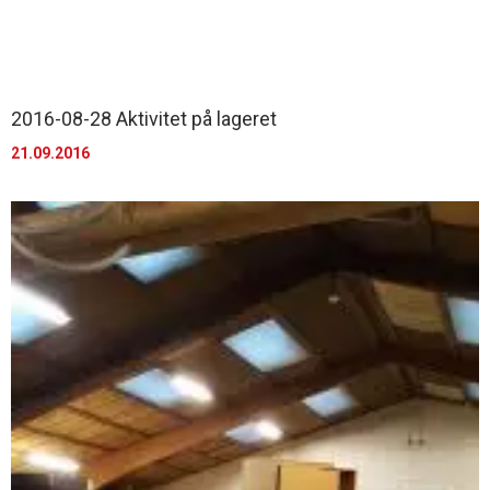
2016-08-28 Aktivitet på lageret
21.09.2016