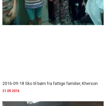
2016-09-18 Sko til børn fra fattige familier, Kherson
21.09.2016