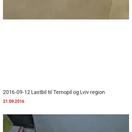
2016-09-12 Lastbil til Ternopil og Lviv region
21.09.2016