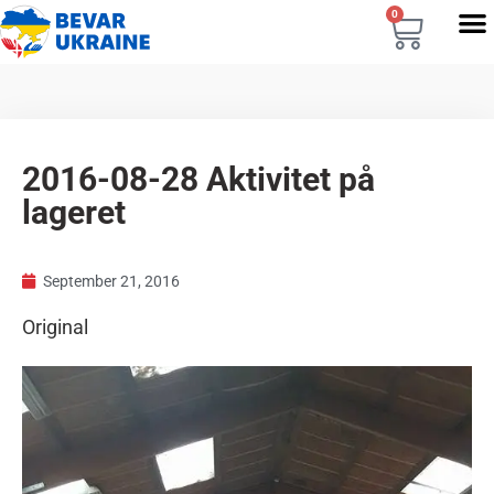
0
2016-08-28 Aktivitet på
lageret
September 21, 2016
Original