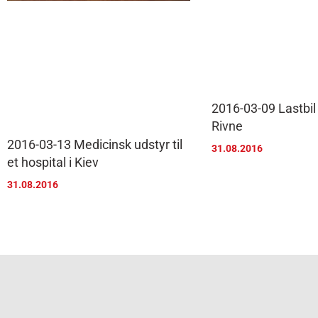
2016-03-09 Lastbil 
Rivne
2016-03-13 Medicinsk udstyr til
31.08.2016
et hospital i Kiev
31.08.2016