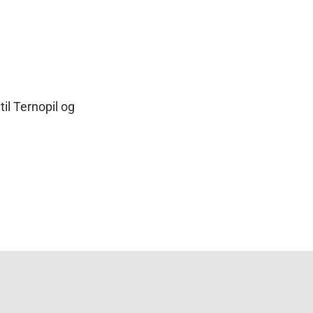
til Ternopil og