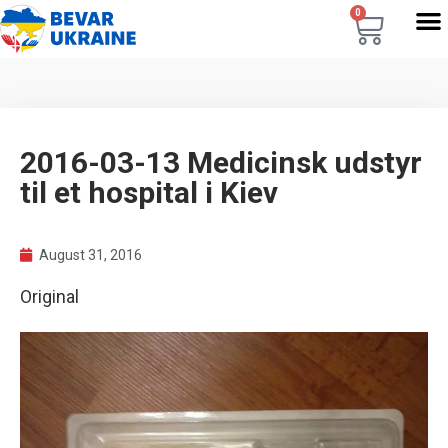
0
2016-03-13 Medicinsk udstyr
til et hospital i Kiev
August 31, 2016
Original