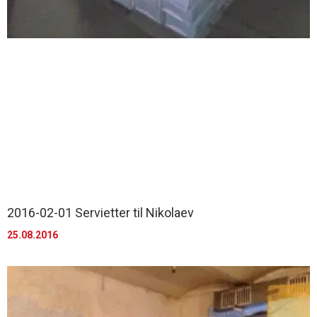
2016-02-01 Servietter til Nikolaev
25.08.2016