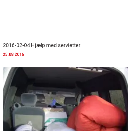
2016-02-04 Hjælp med servietter
25.08.2016