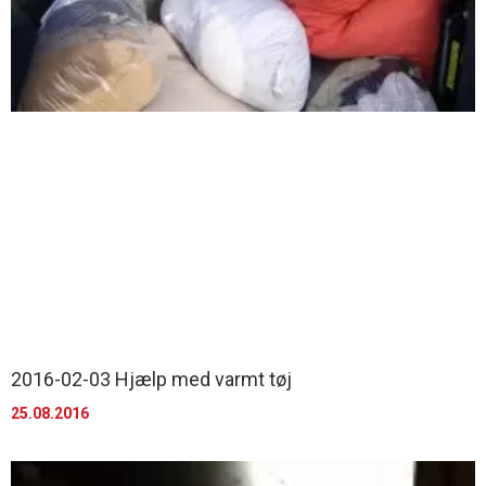
2016-02-03 Hjælp med varmt tøj
25.08.2016