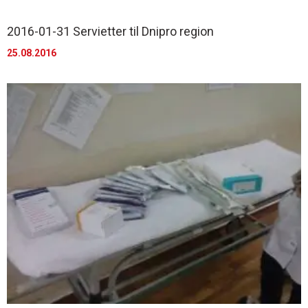
2016-01-31 Servietter til Dnipro region
25.08.2016