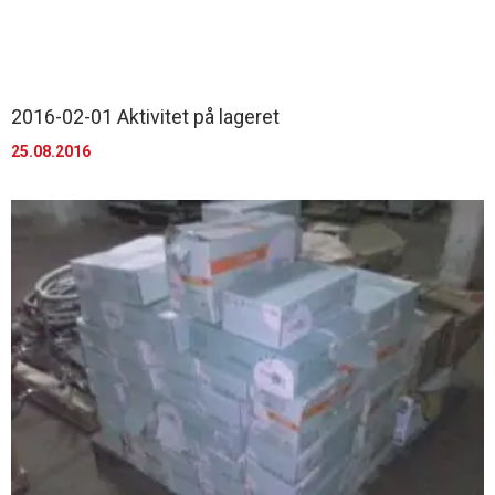
2016-02-01 Aktivitet på lageret
25.08.2016