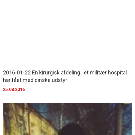
2016-01-22 En kirurgisk afdeling i et militær hospital
har fået medicinske udstyr
25.08.2016