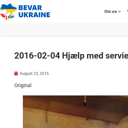
Om os
2016-02-04 Hjælp med servie
August 25, 2016
Original