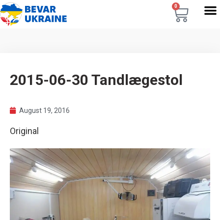
0
2015-06-30 Tandlægestol
August 19, 2016
Original