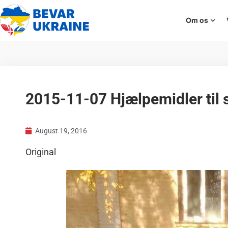
Om os
2015-11-07 Hjælpemidler til 
August 19, 2016
Original