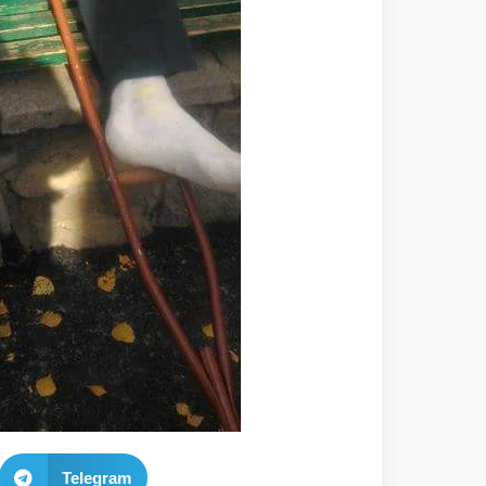
Telegram