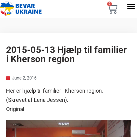
0
2015-05-13 Hjælp til familier
i Kherson region
June 2, 2016
Her er hjælp til familier i Kherson region.
(Skrevet af
Lena Jessen
).
Original