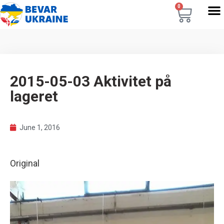
0
2015-05-03 Aktivitet på
lageret
June 1, 2016
Original