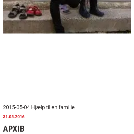
2015-05-04 Hjælp til en familie
31.05.2016
АРХІВ