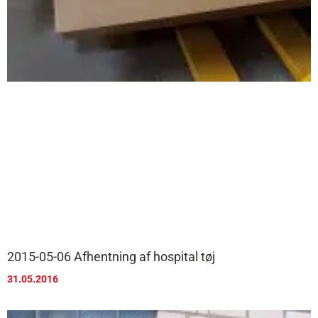
2015-05-06 Afhentning af hospital tøj
31.05.2016