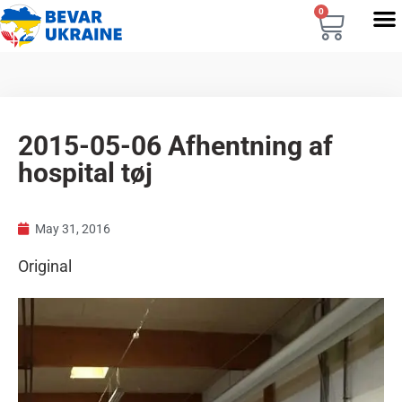
0
2015-05-06 Afhentning af
hospital tøj
May 31, 2016
Original