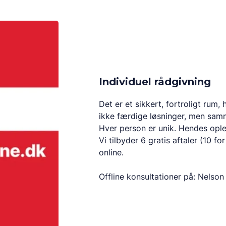
Individuel rådgivning
Det er et sikkert, fortroligt rum,
ikke færdige løsninger, men samm
Hver person er unik. Hendes ople
Vi tilbyder 6 gratis aftaler (10 fo
online.
Offline konsultationer på: Nelson