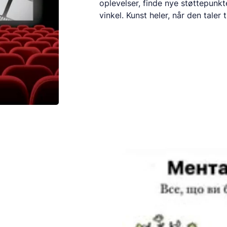
oplevelser, finde nye støttepunkt
vinkel. Kunst heler, når den taler