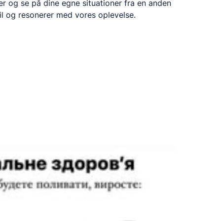
er og se på dine egne situationer fra en anden
 til og resonerer med vores oplevelse.