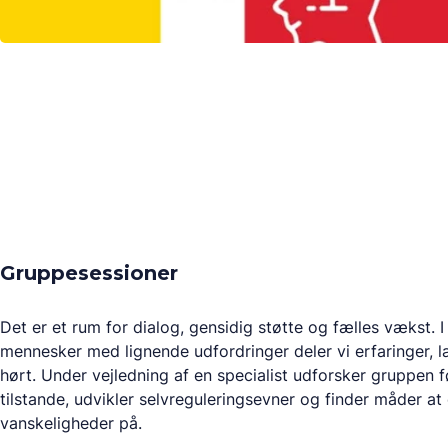
Gruppesessioner
Det er et rum for dialog, gensidig støtte og fælles vækst. I
mennesker med lignende udfordringer deler vi erfaringer, læ
hørt. Under vejledning af en specialist udforsker gruppen
tilstande, udvikler selvreguleringsevner og finder måder at
vanskeligheder på.