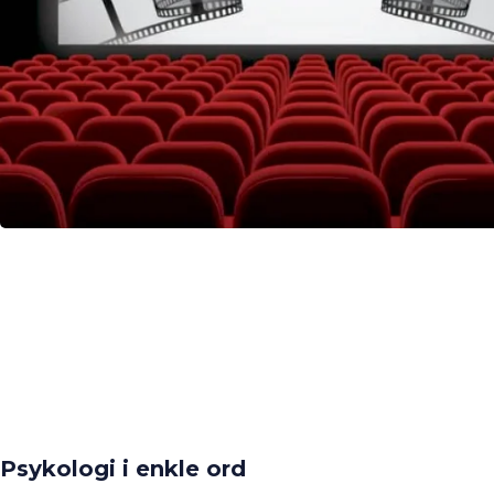
Psykologi i enkle ord