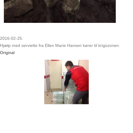
2016-02-25:
Hjælp med serviette fra Ellen Marie Hansen kører til krigszonen.
Original