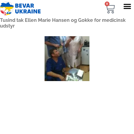
0
Tusind tak Ellen Marie Hansen og Gokke for medicinsk
udstyr