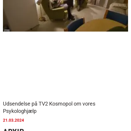
Udsendelse på TV2 Kosmopol om vores
Psykologhjælp
21.03.2024