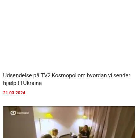
Udsendelse på TV2 Kosmopol om hvordan vi sender
hjælp til Ukraine
21.03.2024