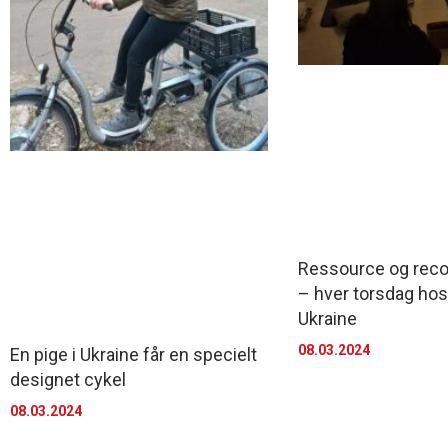
Ressource og reco
– hver torsdag hos
Ukraine
08.03.2024
En pige i Ukraine får en specielt
designet cykel
08.03.2024