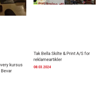
Tak Bella Skilte & Print A/S for
reklameartikler
very kursus
08.03.2024
 Bevar