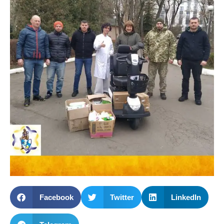
Facebook
Twitter
LinkedIn