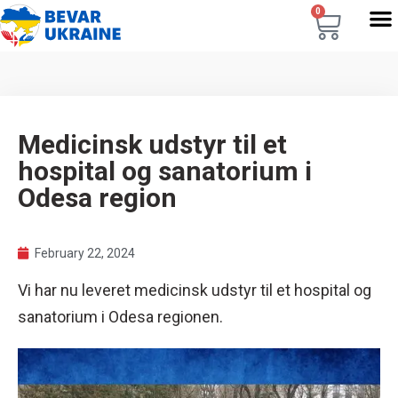
0
Medicinsk udstyr til et
hospital og sanatorium i
Odesa region
February 22, 2024
Vi har nu leveret medicinsk udstyr til et hospital og
sanatorium i Odesa regionen.