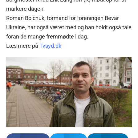
markere dagen.
Roman Boichuk, formand for foreningen Bevar
Ukraine, har også været med og han holdt også tale
foran de mange fremmødte i dag.
Læs mere på
Tvsyd.dk