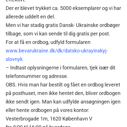
Der er blevet trykket ca. 5000 eksemplarer og vi har
allerede uddelt en del.
Men vi har stadig gratis Dansk- Ukrainske ordbøger
tilbage, som vi kan sende til dig gratis per post.
For at få en ordbog, udfyld formularen
www.bevarukraine.dk/dk/datsko-ukrayinskyj-
slovnyk
– Indtast oplysningerne i formularen, tjek især dit
telefonnummer og adresse.
OBS. Hvis man har bestilt og fået en ordbog leveret
på posthuset, men ikke hentet den, bliver ordbogen
ikke sendt igen. Man kan udfylde ansøgningen igen
eller hente ordbogen på vores kontor:
Vesterbrogade 1m, 1620 København V