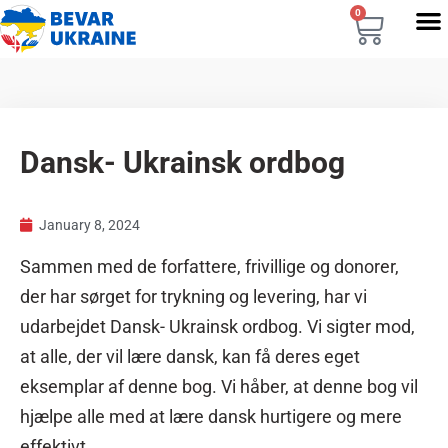
0
Dansk- Ukrainsk ordbog
January 8, 2024
Sammen med de forfattere, frivillige og donorer,
der har sørget for trykning og levering, har vi
udarbejdet Dansk- Ukrainsk ordbog. Vi sigter mod,
at alle, der vil lære dansk, kan få deres eget
eksemplar af denne bog. Vi håber, at denne bog vil
hjælpe alle med at lære dansk hurtigere og mere
effektivt.