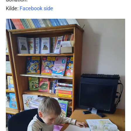
Kilde:
Facebook side