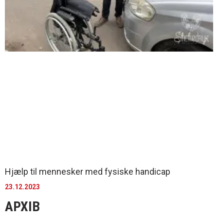
Hjælp til mennesker med fysiske handicap
23.12.2023
АРХІВ