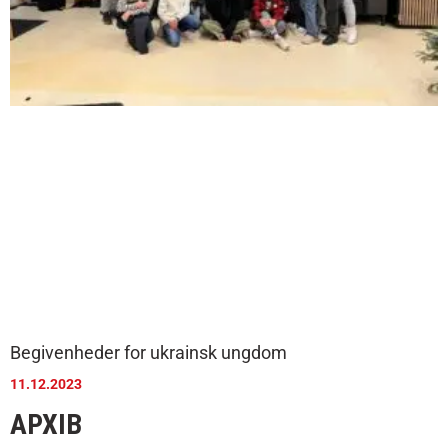
Begivenheder for ukrainsk ungdom
11.12.2023
АРХІВ