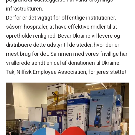
infrastrukturen.
Derfor er det vigtigt for offentlige institutioner,
såsom hospitaler, at have effektive midler til at
opretholde renlighed. Bevar Ukraine vil levere og
distribuere dette udstyr til de steder, hvor der er
mest brug for det. Sammen med vores frivillige har
vi allerede sendt en del af donationen til Ukraine.
Tak, Nilfisk Employee Association, for jeres støtte!