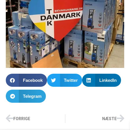
Facebook
Twitter
LinkedIn
Telegram
FORRIGE
NÆSTE