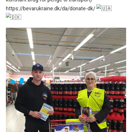
https://bevarukraine.dk/da/donate-dk/