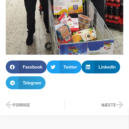
Facebook
Twitter
LinkedIn
Telegram
FORRIGE
NÆSTE