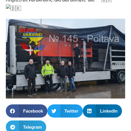
Facebook
Twitter
LinkedIn
Telegram