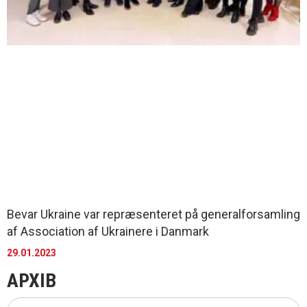
Bevar Ukraine var repræsenteret på generalforsamling
af Association af Ukrainere i Danmark
29.01.2023
АРХІВ