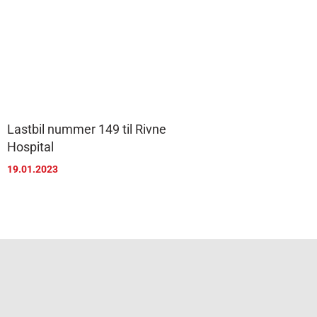
Lastbil nummer 149 til Rivne
Hospital
19.01.2023