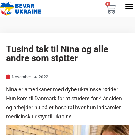
0
Tusind tak til Nina og alle
andre som støtter
November 14, 2022
Nina er amerikaner med dybe ukrainske rødder.
Hun kom til Danmark for at studere for 4 år siden
og arbejder nu på et hospital hvor hun indsamler
medicinsk udstyr til Ukraine.