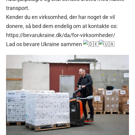
transport.
Kender du en virksomhed, der har noget de vil
donere, så bed dem endelig om at kontakte os:
https://bevarukraine.dk/da/for-virksomheder/
Lad os bevare Ukraine sammen