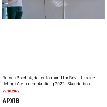
Roman Boichuk, der er formand for Bevar Ukraine
deltog i årets demokratidag 2022 i Skanderborg.
25.10.2022
АРХІВ