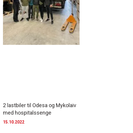
2 lastbiler til Odesa og Mykolaiv
med hospitalssenge
15.10.2022