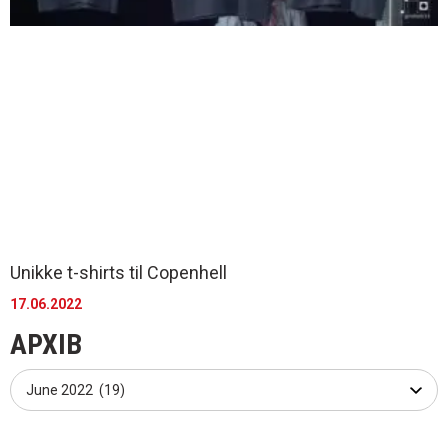
Unikke t-shirts til Copenhell
17.06.2022
АРХІВ