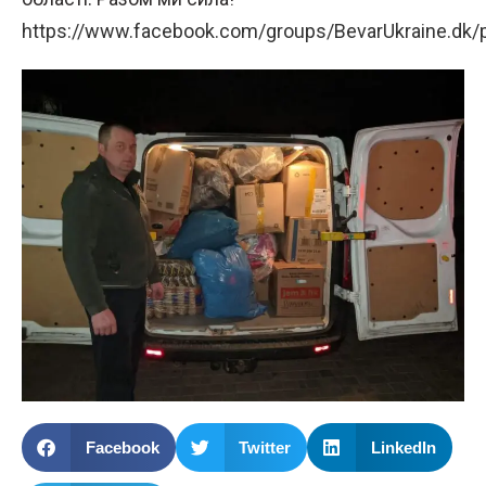
https://www.facebook.com/groups/BevarUkraine.dk
Facebook
Twitter
LinkedIn