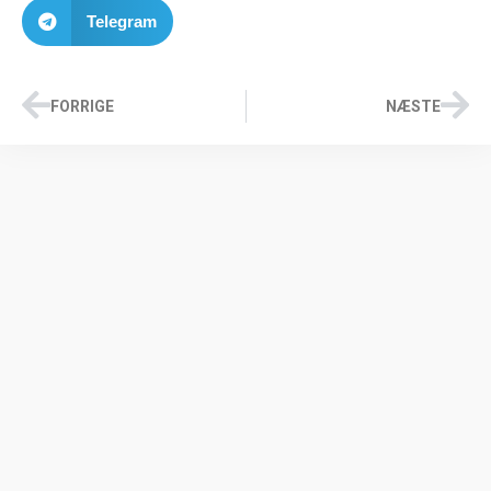
Telegram
FORRIGE
NÆSTE