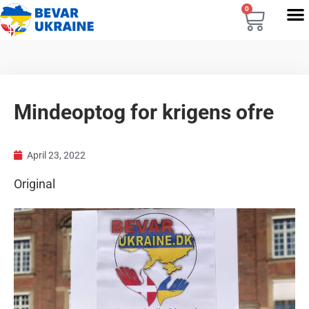
0
Mindeoptog for krigens ofre
April 23, 2022
Original