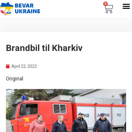
0
Brandbil til Kharkiv
April 22, 2022
Original