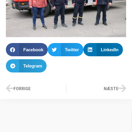
Facebook
Twitter
LinkedIn
Telegram
FORRIGE
NÆSTE