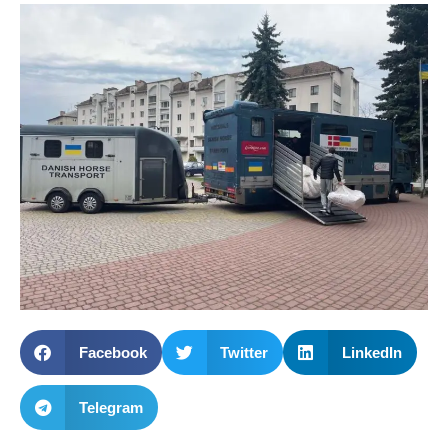
Facebook
Twitter
LinkedIn
Telegram