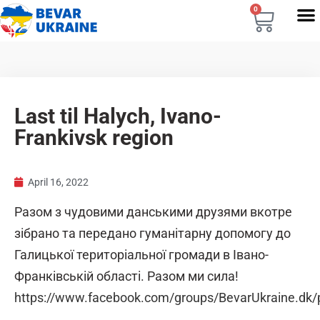
0
Last til Halych, Ivano-
Frankivsk region
April 16, 2022
Разом з чудовими данськими друзями вкотре
зібрано та передано гуманітарну допомогу до
Галицької територіальної громади в Івано-
Франківській області. Разом ми сила!
https://www.facebook.com/groups/BevarUkraine.dk