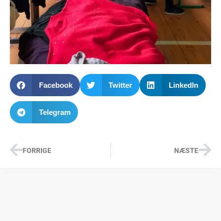
Facebook
Twitter
LinkedIn
Telegram
FORRIGE
NÆSTE