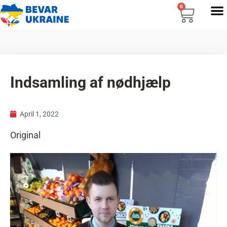
0
Indsamling af nødhjælp
April 1, 2022
Original