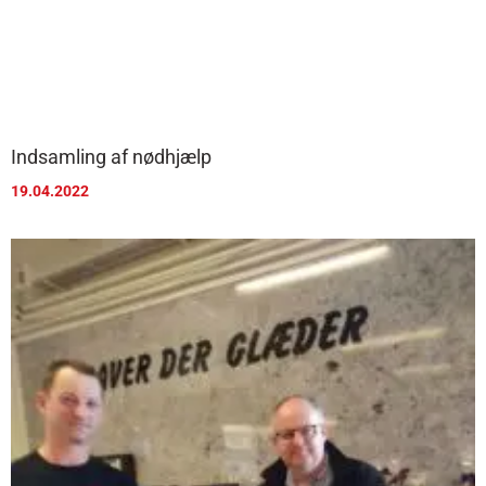
Indsamling af nødhjælp
19.04.2022