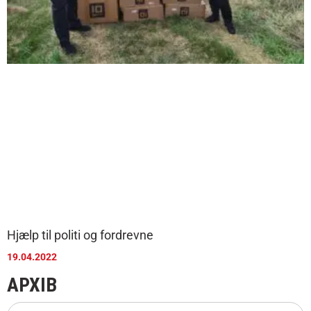
Hjælp til politi og fordrevne
19.04.2022
АРХІВ