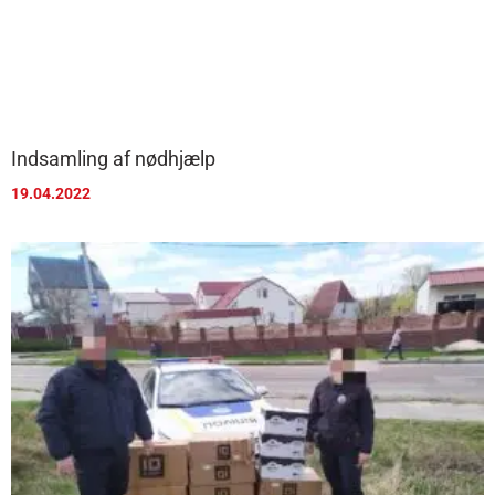
Indsamling af nødhjælp
19.04.2022