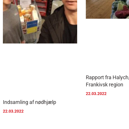
Rapport fra Halych
Frankivsk region
22.03.2022
Indsamling af nødhjælp
22.03.2022