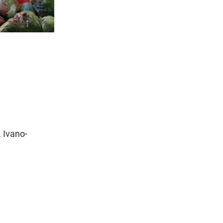
, Ivano-